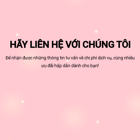
HÃY LIÊN HỆ VỚI CHÚNG TÔI
Để nhận được những thông tin tư vấn về chi phí dịch vụ, cùng nhiều
ưu đãi hấp dẫn dành cho bạn!