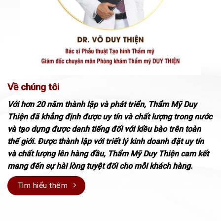
Về chúng tôi
Với hơn 20 năm thành lập và phát triển, Thẩm Mỹ Duy
Thiện đã khẳng định được uy tín và chất lượng trong nước
và tạo dựng được danh tiếng đối với kiều bào trên toàn
thế giới. Được thành lập với triết lý kinh doanh đặt uy tín
và chất lượng lên hàng đầu, Thẩm Mỹ Duy Thiện cam kết
mang đến sự hài lòng tuyệt đối cho mỗi khách hàng.
Tìm hiểu thêm