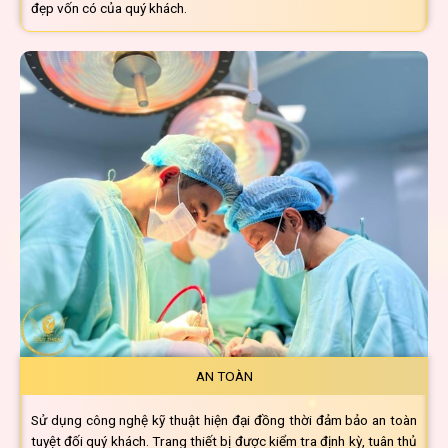
đẹp vốn có của quý khách.
AN TOÀN
Sử dụng công nghệ kỹ thuật hiện đại đồng thời đảm
bảo an toàn
tuyệt đối quý khách. Trang thiết bị được
kiểm tra định kỳ, tuân thủ