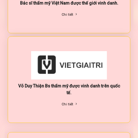
Bác sĩ thẩm mỹ Việt Nam được thế giới vinh danh.
Chi tiết
Võ Duy Thiện Bs thẩm mỹ được vinh danh trên quốc
tế.
Chi tiết