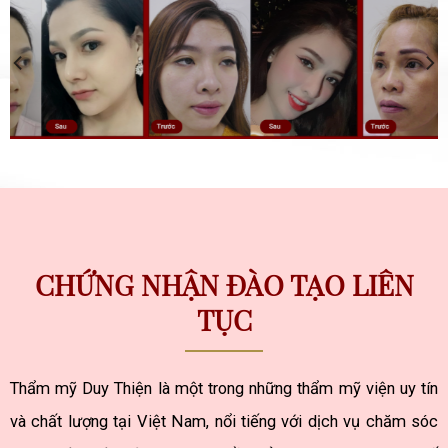
CHỨNG NHẬN ĐÀO TẠO LIÊN
TỤC
Thẩm mỹ Duy Thiện là một trong những thẩm mỹ viện uy tín
và chất lượng tại Việt Nam, nổi tiếng với dịch vụ chăm sóc