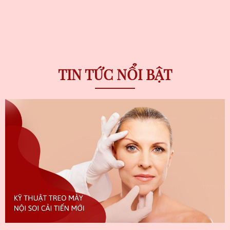
TIN TỨC NỔI BẬT