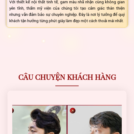
Với thiết kế nội thất tinh tế, gam màu nhã nhặn cùng không gian
yên tĩnh, thẩm mỹ viện của chúng tôi tạo cảm giác thân thiện
nhưng vẫn đảm bảo sự chuyên nghiệp. Đây là nơi lý tưởng để quý
khách tận hưởng từng phút giây làm đẹp một cách thoải mái nhất.
CÂU CHUYỆN KHÁCH HÀNG