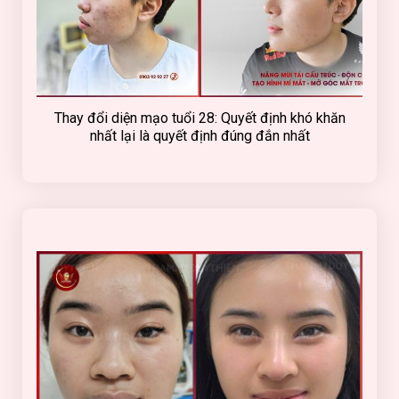
Thay đổi diện mạo tuổi 28: Quyết định khó khăn
nhất lại là quyết định đúng đắn nhất