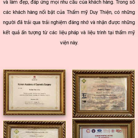
và làm đẹp, đáp ứng mọi nhu cầu của khách hàng. Trong số
các khách hàng nổi bật của Thẩm mỹ Duy Thiện, có những
người đã trải qua trải nghiệm đáng nhớ và nhận được những
kết quả ấn tượng từ các liệu pháp và liệu trình tại thẩm mỹ
viện này.