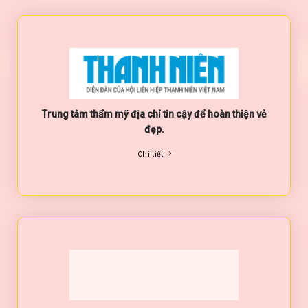
Trung tâm thẩm mỹ địa chỉ tin cậy để hoàn thiện vẻ
đẹp.
Chi tiết