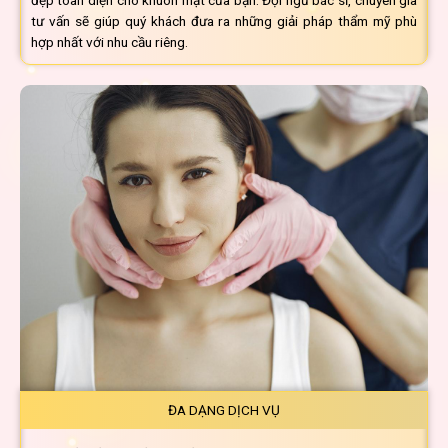
tư vấn sẽ giúp quý khách đưa ra những giải pháp thẩm mỹ phù
hợp nhất với nhu cầu riêng.
ĐA DẠNG DỊCH VỤ