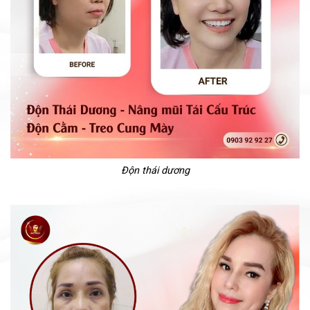
Độn thái dương