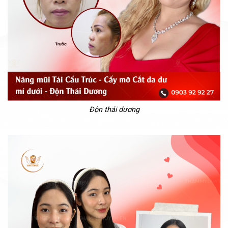
Độn thái dương