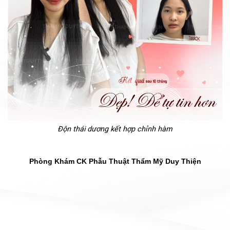
Độn thái dương kết hợp chỉnh hàm
Phòng Khám CK Phẫu Thuật Thẩm Mỹ Duy Thiện