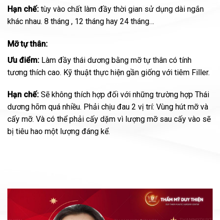
Hạn chế:
tùy vào chất làm đầy thời gian sử dụng dài ngắn
khác nhau. 8 tháng , 12 tháng hay 24 tháng…
Mỡ tự thân:
Ưu điểm:
Làm đầy thái dương bằng mỡ tự thân có tính
tương thích cao. Kỹ thuật thực hiện gần giống với tiêm Filler.
Hạn chế:
Sẽ không thích hợp đối với những trường hợp Thái
dương hõm quá nhiều. Phải chịu đau 2 vị trí: Vùng hút mỡ và
cấy mỡ. Và có thể phải cấy dặm vì lượng mỡ sau cấy vào sẽ
bị tiêu hao một lượng đáng kể.