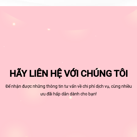
HÃY LIÊN HỆ VỚI CHÚNG TÔI
Để nhận được những thông tin tư vấn về chi phí dịch vụ, cùng nhiều
ưu đãi hấp dẫn dành cho bạn!