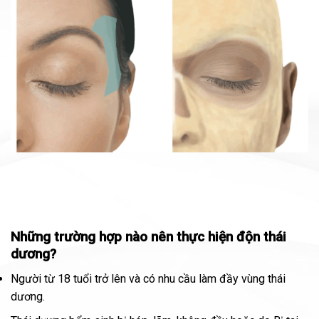
Những trường hợp nào nên thực hiện độn thái
dương?
Người từ 18 tuổi trở lên và có nhu cầu làm đầy vùng thái
dương.