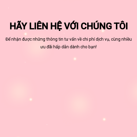
HÃY LIÊN HỆ VỚI CHÚNG TÔI
Để nhận được những thông tin tư vấn về chi phí dịch vụ, cùng nhiều
ưu đãi hấp dẫn dành cho bạn!