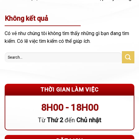
Không kết quả
Có vẻ như chúng tôi không tìm thấy những gì bạn đang tìm
kiếm. Có lẽ việc tìm kiếm có thể giúp ích.
THỜI GIAN LÀM VIỆC
8H00 - 18H00
Từ
Thứ 2
đến
Chủ nhật