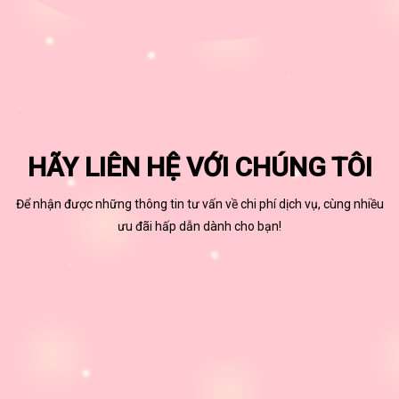
HÃY LIÊN HỆ VỚI CHÚNG TÔI
Để nhận được những thông tin tư vấn về chi phí dịch vụ, cùng nhiều
ưu đãi hấp dẫn dành cho bạn!