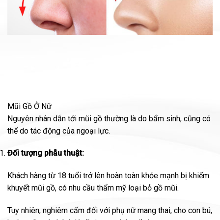
Mũi Gồ Ở Nữ
Nguyên nhân dẫn tới mũi gồ thường là do bẩm sinh, cũng có
thể do tác động của ngoại lực.
Đối tượng phẫu thuật:
Khách hàng từ 18 tuổi trở lên hoàn toàn khỏe mạnh bị khiếm
khuyết mũi gồ, có nhu cầu thẩm mỹ loại bỏ gồ mũi.
Tuy nhiên, nghiêm cấm đối với phụ nữ mang thai, cho con bú,