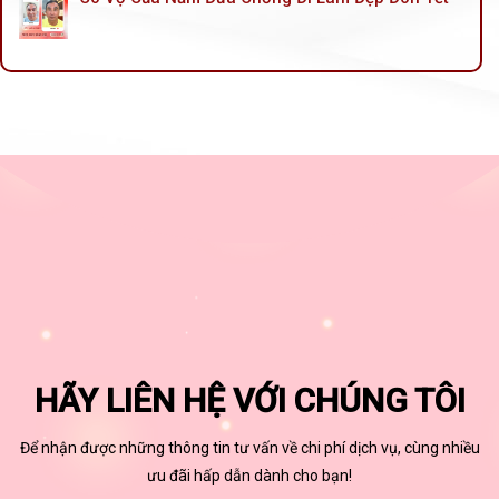
HÃY LIÊN HỆ VỚI CHÚNG TÔI
Để nhận được những thông tin tư vấn về chi phí dịch vụ, cùng nhiều
ưu đãi hấp dẫn dành cho bạn!