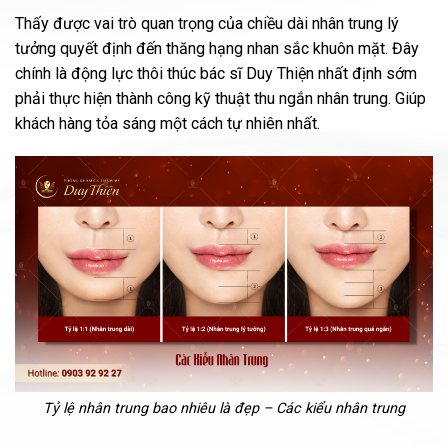
Thấy được vai trò quan trọng của chiều dài nhân trung lý
tưởng quyết định đến thăng hạng nhan sắc khuôn mặt. Đây
chính là động lực thôi thúc bác sĩ Duy Thiện nhất định sớm
phải thực hiện thành công kỹ thuật thu ngắn nhân trung. Giúp
khách hàng tỏa sáng một cách tự nhiên nhất.
Tỷ lệ nhân trung bao nhiêu là đẹp – Các kiểu nhân trung