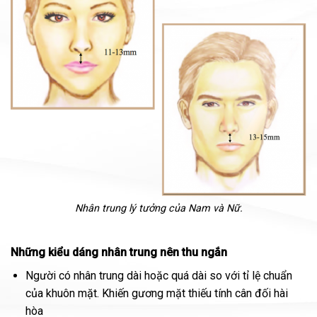
Nhân trung lý tưởng của Nam và Nữ.
Những kiểu dáng nhân trung nên thu ngắn
Người có nhân trung dài hoặc quá dài so với tỉ lệ chuẩn
của khuôn mặt. Khiến gương mặt thiếu tính cân đối hài
hòa