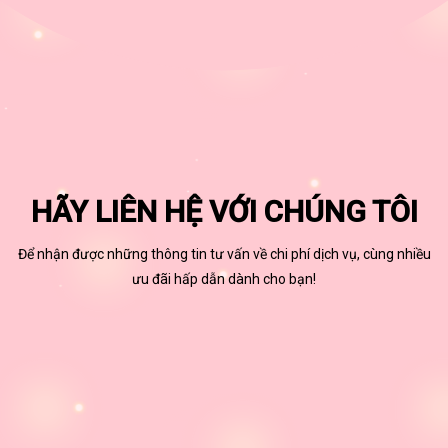
HÃY LIÊN HỆ VỚI CHÚNG TÔI
Để nhận được những thông tin tư vấn về chi phí dịch vụ, cùng nhiều
ưu đãi hấp dẫn dành cho bạn!