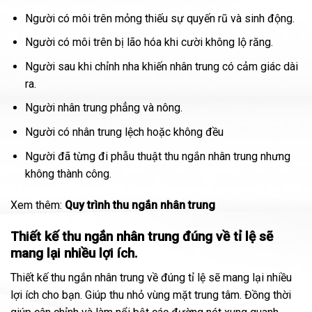
Người có môi trên mỏng thiếu sự quyến rũ và sinh động.
Người có môi trên bị lão hóa khi cười không lộ răng.
Người sau khi chỉnh nha khiến nhân trung có cảm giác dài
ra.
Người nhân trung phẳng và nông.
Người có nhân trung lệch hoặc không đều
Người đã từng đi phẫu thuật thu ngắn nhân trung nhưng
không thành công.
Xem thêm:
Quy trình thu ngắn nhân trung
Thiết kế thu ngắn nhân trung đúng về tỉ lệ sẽ
mang lại nhiều lợi ích.
Thiết kế thu ngắn nhân trung về đúng tỉ lệ sẽ mang lại nhiều
lợi ích cho bạn. Giúp thu nhỏ vùng mặt trung tâm. Đồng thời