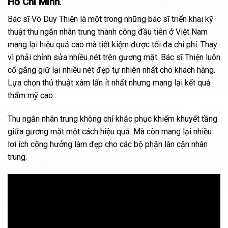
Hồ Chí Minh
.
Bác sĩ Võ Duy Thiện
là một trong những bác sĩ triển khai kỹ
thuật thu ngắn nhân trung thành công đầu tiên ở Việt Nam
mang lại hiệu quả cao mà tiết kiệm được tối đa chi phí. Thay
vì phải chỉnh sửa nhiều nét trên gương mặt. Bác sĩ Thiện luôn
cố gắng giữ lại nhiều nét đẹp tự nhiên nhất cho khách hàng.
Lựa chọn thủ thuật xâm lấn ít nhất nhưng mang lại kết quả
thẩm mỹ cao.
Thu ngắn nhân trung
không chỉ khắc phục khiếm khuyết tầng
giữa gương mặt một cách hiệu quả. Mà còn mang lại nhiều
lợi ích cộng hưởng làm đẹp cho các bộ phận lân cận nhân
trung.