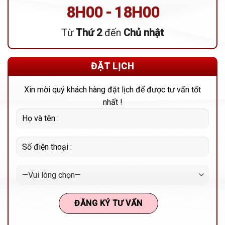
8H00 - 18H00
Từ
Thứ 2
đến
Chủ nhật
ĐẶT LỊCH
Xin mời quý khách hàng đặt lịch để được tư vấn tốt
nhất !