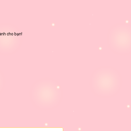
dành cho bạn!