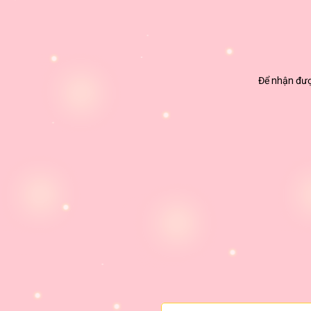
Để nhận được