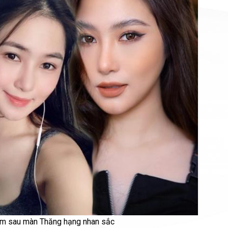
àm sau màn Thăng hạng nhan sắc