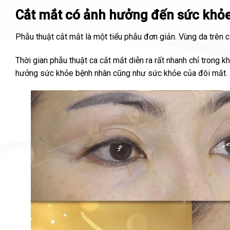
Cắt mắt có ảnh hưởng đến sức khỏ
Phẫu thuật cắt mắt là một tiểu phẫu đơn giản. Vùng da trên 
Thời gian phẫu thuật ca cắt mắt diễn ra rất nhanh chỉ trong 
hưởng sức khỏe bệnh nhân cũng như sức khỏe của đôi mắt.