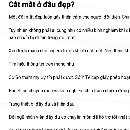
Cắt mắt ở đâu đẹp?
Một đôi mắt đẹp luôn gây thiện cảm cho người đối diện. Chí
Tuy nhiên không phải ai cũng như có nhiều kinh nghiệm khi 
nào chuẩn bị đi tân trang đôi mắt.
Xin được mách nhỏ chị em trước khi đi cắt mắt. Nên tham kh
Tìm hiểu thông tin trên mạng như:
Cơ Sở thẩm mỹ Uy tín phải được Sở Y Tế cấp giấy phép hoạt
Bác Sĩ có chuyên môn và kinh nghiệm chịu trách nhiệm đứng
Trang thiết bị đầy đủ và hiện đại.
Đội ngũ nhân viên đầy đủ có chuyên môn để hỗ trợ tốt nhất t