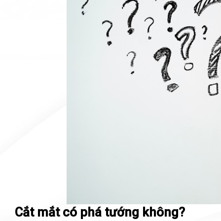
Cắt mắt có phá tướng không?