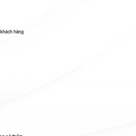
 khách hàng