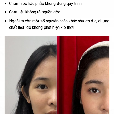
Chăm sóc hậu phẫu không đúng quy trình.
Chất liệu không rõ nguồn gốc.
Ngoài ra còn một số nguyên nhân khác như cơ địa, dị ứng
chất liệu…do không phát hiện kịp thời.