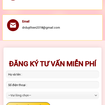
Email
drduythien2018@gmail.com
ĐĂNG KÝ TƯ VẤN MIỄN PHÍ