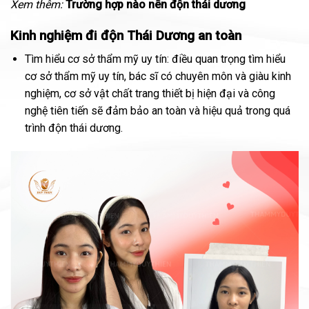
Xem thêm:
Trường hợp nào nên độn thái dương
Kinh nghiệm đi độn Thái Dương an toàn
Tìm hiểu cơ sở thẩm mỹ uy tín: điều quan trọng tìm hiểu
cơ sở thẩm mỹ uy tín, bác sĩ có chuyên môn và giàu kinh
nghiệm, cơ sở vật chất trang thiết bị hiện đại và công
nghệ tiên tiến sẽ đảm bảo an toàn và hiệu quả trong quá
trình độn thái dương.