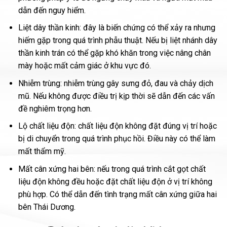
dẫn đến nguy hiểm.
Liệt dây thần kinh: đây là biến chứng có thể xảy ra nhưng
hiếm gặp trong quá trình phẫu thuật. Nếu bị liệt nhánh dây
thần kinh trán có thể gặp khó khăn trong việc nâng chân
mày hoặc mất cảm giác ở khu vực đó.
Nhiễm trùng: nhiễm trùng gây sưng đỏ, đau và chảy dịch
mũ. Nếu không được điều trị kịp thời sẽ dẫn đến các vấn
đề nghiêm trọng hơn.
Lộ chất liệu độn: chất liệu độn không đặt đúng vị trí hoặc
bị di chuyển trong quá trình phục hồi. Điều này có thể làm
mất thẩm mỹ.
Mất cân xứng hai bên: nếu trong quá trình cắt gọt chất
liệu độn không đều hoặc đặt chất liệu độn ở vị trí không
phù hợp. Có thể dẫn đến tình trạng mất cân xứng giữa hai
bên Thái Dương.