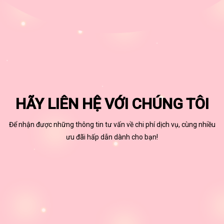
HÃY LIÊN HỆ VỚI CHÚNG TÔI
Để nhận được những thông tin tư vấn về chi phí dịch vụ, cùng nhiều
ưu đãi hấp dẫn dành cho bạn!