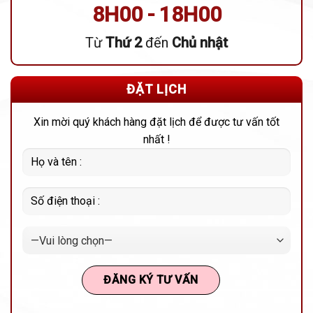
8H00 - 18H00
Từ
Thứ 2
đến
Chủ nhật
ĐẶT LỊCH
Xin mời quý khách hàng đặt lịch để được tư vấn tốt
nhất !