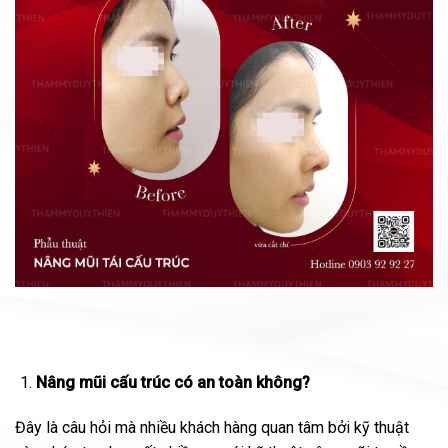
Nâng mũi cấu trúc có an toàn không?
Đây là câu hỏi mà nhiều khách hàng quan tâm bởi kỹ thuật