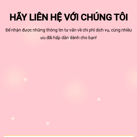
HÃY LIÊN HỆ VỚI CHÚNG TÔI
Để nhận được những thông tin tư vấn về chi phí dịch vụ, cùng nhiều
ưu đãi hấp dẫn dành cho bạn!