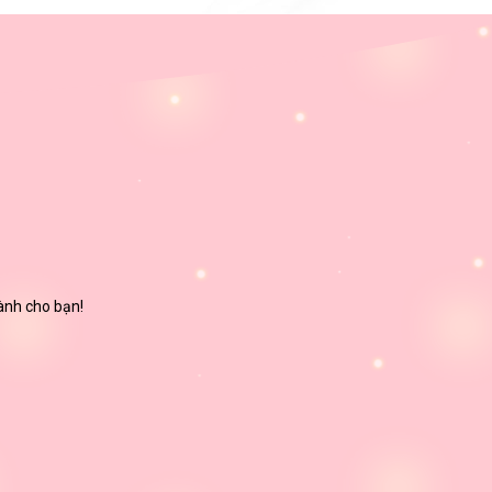
dành cho bạn!