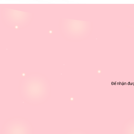
Để nhận được