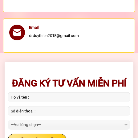
Email
drduythien2018@gmail.com
ĐĂNG KÝ TƯ VẤN MIỄN PHÍ