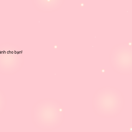
dành cho bạn!