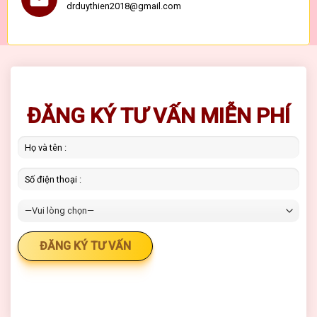
drduythien2018@gmail.com
ĐĂNG KÝ TƯ VẤN MIỄN PHÍ