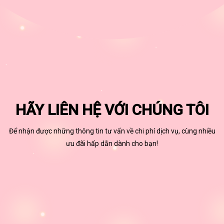
HÃY LIÊN HỆ VỚI CHÚNG TÔI
Để nhận được những thông tin tư vấn về chi phí dịch vụ, cùng nhiều
ưu đãi hấp dẫn dành cho bạn!