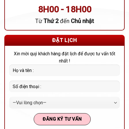
8H00 - 18H00
Từ
Thứ 2
đến
Chủ nhật
ĐẶT LỊCH
Xin mời quý khách hàng đặt lịch để được tư vấn tốt
nhất !