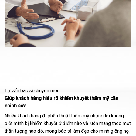
Tư vấn bác sĩ chuyên môn
Giúp khách hàng hiểu rõ khiếm khuyết thẩm mỹ cần
chỉnh sửa
Nhiều khách hàng đi phẫu thuật thẩm mỹ nhưng lại không
biết mình bị khiếm khuyết ở điểm nào và luôn mang theo một
thần tượng nào đó, mong bác sĩ làm đẹp cho mình giống họ.