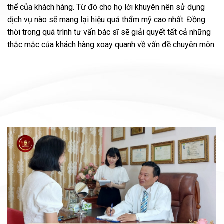
thể của khách hàng. Từ đó cho họ lời khuyên nên sử dụng
dịch vụ nào sẽ mang lại hiệu quả thẩm mỹ cao nhất. Đồng
thời trong quá trình tư vấn bác sĩ sẽ giải quyết tất cả những
thắc mắc của khách hàng xoay quanh về vấn đề chuyên môn.