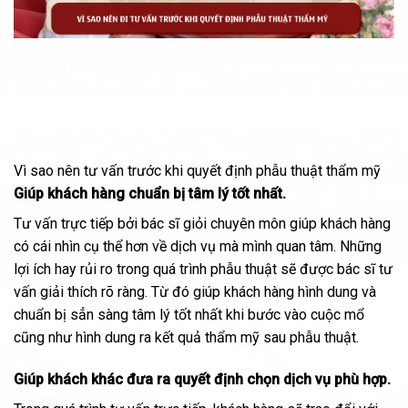
Vì sao nên tư vấn trước khi quyết định phẫu thuật thẩm mỹ
Giúp khách hàng chuẩn bị tâm lý tốt nhất.
Tư vấn trực tiếp bởi
bác sĩ giỏi chuyên môn
giúp khách hàng
có cái nhìn cụ thể hơn về dịch vụ mà mình quan tâm. Những
lợi ích hay rủi ro trong quá trình phẫu thuật sẽ được bác sĩ tư
vấn giải thích rõ ràng. Từ đó giúp khách hàng hình dung và
chuẩn bị sẳn sàng tâm lý tốt nhất khi bước vào cuộc mổ
cũng như hình dung ra kết quả thẩm mỹ sau phẫu thuật.
Giúp khách khác đưa ra quyết định chọn dịch vụ phù hợp.