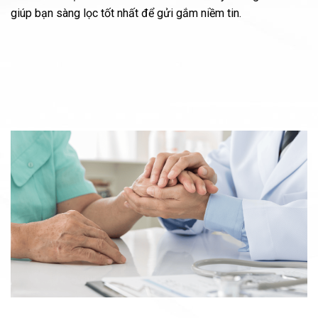
giúp bạn sàng lọc tốt nhất để gửi gắm niềm tin.