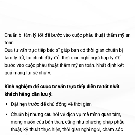
Chuẩn bị tâm lý tốt để bước vào cuộc phẫu thuật thẩm mỹ an
toàn
Qua tư vấn trực tiếp bác sĩ giúp bạn có thời gian chuẩn bị
tâm lý tốt, tài chính đầy đủ, thời gian nghỉ ngơi hợp lý để
bước vào cuộc phẫu thuật thẩm mỹ an toàn. Nhất định kết
quả mang lại sẽ như ý.
Kinh nghiệm để cuộc tư vấn trực tiếp diễn ra tốt nhất
khách hàng cần lưu ý:
Đặt hẹn trước để chủ động về thời gian.
Chuẩn bị những câu hỏi về dịch vụ mà mình quan tâm,
mong muốn của bản thân, cũng như phương pháp phẫu
thuật, kỹ thuật thực hiện, thời gian nghỉ ngơi, chăm sóc