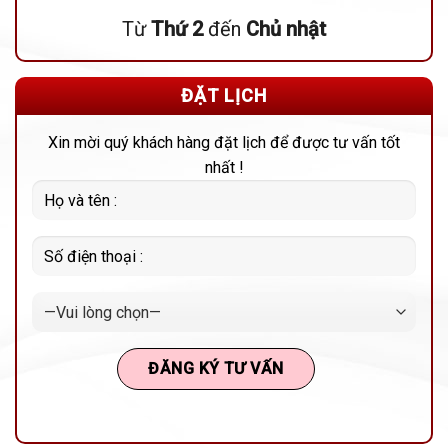
Từ
Thứ 2
đến
Chủ nhật
ĐẶT LỊCH
Xin mời quý khách hàng đặt lịch để được tư vấn tốt
nhất !