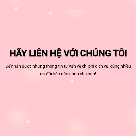
HÃY LIÊN HỆ VỚI CHÚNG TÔI
Để nhận được những thông tin tư vấn về chi phí dịch vụ, cùng nhiều
ưu đãi hấp dẫn dành cho bạn!