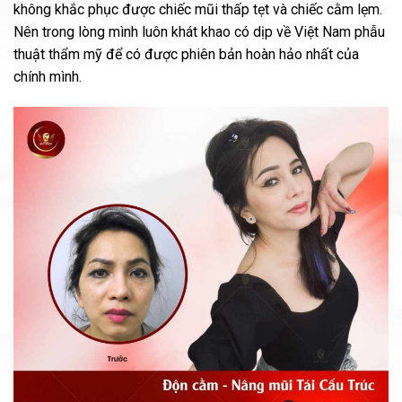
không khắc phục được chiếc mũi thấp tẹt và chiếc cằm lẹm.
Nên trong lòng mình luôn khát khao có dịp về Việt Nam phẫu
thuật thẩm mỹ để có được phiên bản hoàn hảo nhất của
chính mình.