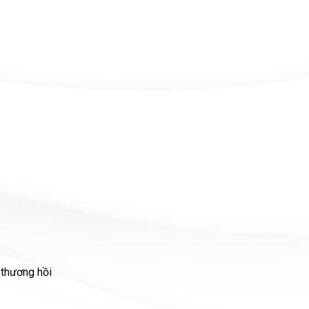
 thương hồi