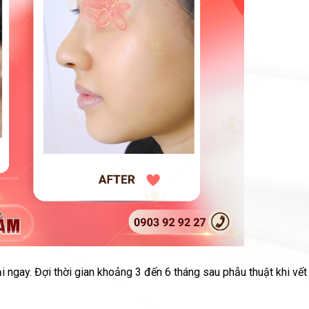
 ngay. Đợi thời gian khoảng 3 đến 6 tháng sau phẫu thuật khi vết