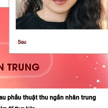
sau phẫu thuật thu ngắn nhân trung