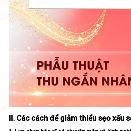
II. Các cách để giảm thiểu sẹo xấu 