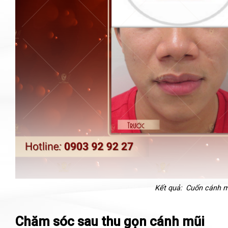
Kết quả: Cuốn cánh mũ
Chăm sóc sau thu gọn cánh mũi