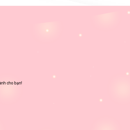
dành cho bạn!