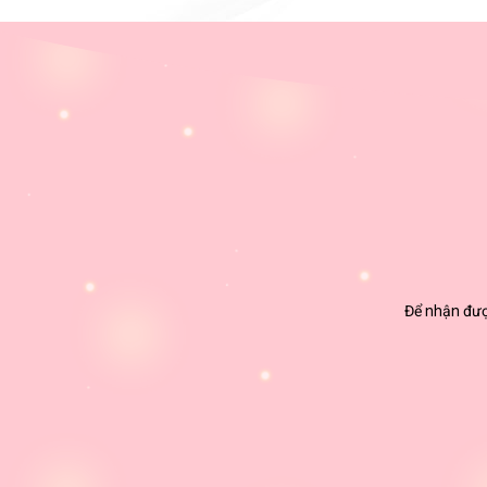
Để nhận được